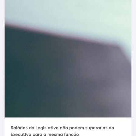
Salários do Legislativo não podem superar os do
Executivo para a mesma função