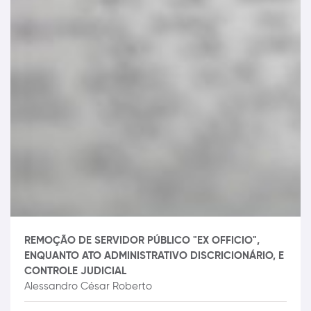
REMOÇÃO DE SERVIDOR PÚBLICO "EX OFFICIO",
ENQUANTO ATO ADMINISTRATIVO DISCRICIONÁRIO, E
CONTROLE JUDICIAL
Alessandro César Roberto