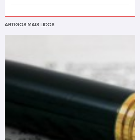
ARTIGOS MAIS LIDOS