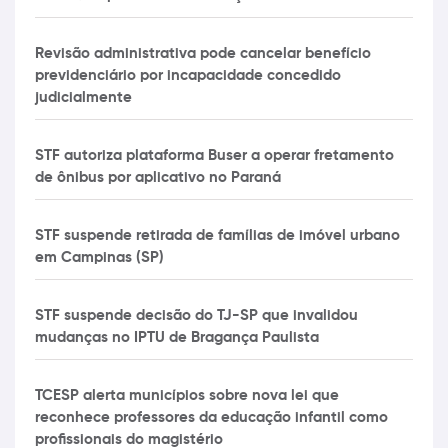
Revisão administrativa pode cancelar benefício
previdenciário por incapacidade concedido
judicialmente
STF autoriza plataforma Buser a operar fretamento
de ônibus por aplicativo no Paraná
STF suspende retirada de famílias de imóvel urbano
em Campinas (SP)
STF suspende decisão do TJ-SP que invalidou
mudanças no IPTU de Bragança Paulista
TCESP alerta municípios sobre nova lei que
reconhece professores da educação infantil como
profissionais do magistério