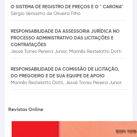
O SISTEMA DE REGISTRO DE PREÇOS E O " CARONA"
Sérgio Veríssimo de Oliveira Filho
RESPONSABILIDADE DA ASSESSORIA JURÍDICA NO
PROCESSO ADMINISTRATIVO DAS LICITAÇÕES E
CONTRATAÇÕES
Jessé Torres Pereira Junior,
Marinês Restelatto Dotti
RESPONSABILIDADE DA COMISSÃO DE LICITAÇÃO,
DO PREGOEIRO E DE SUA EQUIPE DE APOIO
Marinês Restelatto Dotti,
Jessé Torres Pereira Junior
Revistas Online