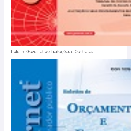
Boletim Governet de Licitações e Contratos