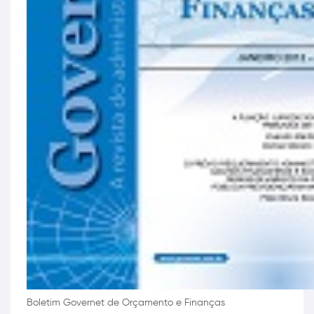
Boletim Governet de Orçamento e Finanças