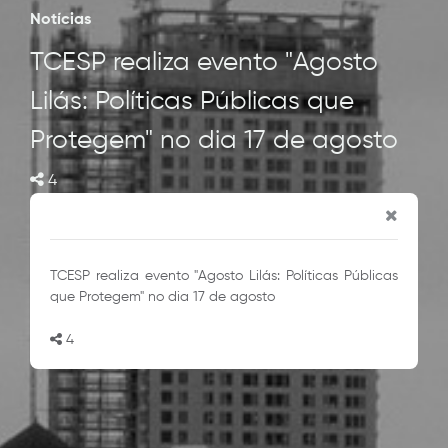
Notícias
TCESP realiza evento "Agosto
Lilás: Políticas Públicas que
Protegem" no dia 17 de agosto
4
TCESP realiza evento "Agosto Lilás: Políticas Públicas
que Protegem" no dia 17 de agosto
4