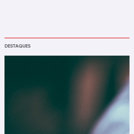
DESTAQUES